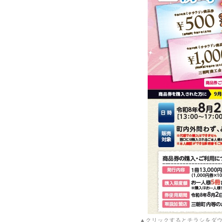
▲クリックするとチラシをダ