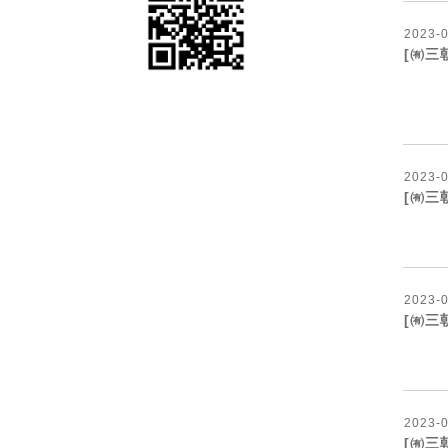
2023
-
[㈲三
2023
-
[㈲三
2023
-
[㈲三
【
2023
-
[㈲三