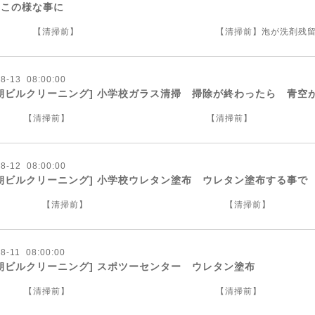
 この様な事に
清掃前】 【清掃前】泡が洗剤残留で
08
-
13 08:00:00
朝ビルクリーニング] 小学校ガラス清掃 掃除が終わったら 青空
清掃前】 【清掃前】
08
-
12 08:00:00
朝ビルクリーニング] 小学校ウレタン塗布 ウレタン塗布する事
清掃前】 【清掃前】
08
-
11 08:00:00
朝ビルクリーニング] スポツーセンター ウレタン塗布
清掃前】 【清掃前】